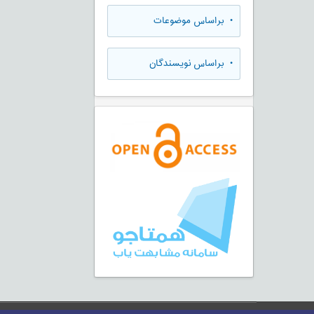
•
براساس موضوعات
•
براساس نویسندگان