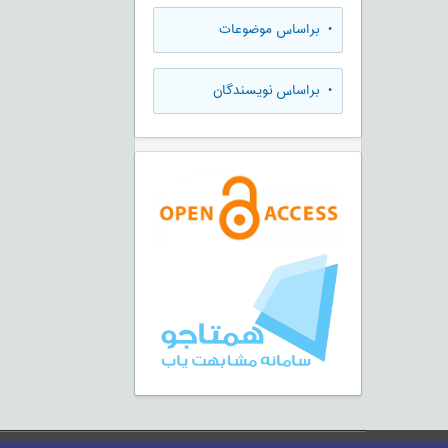
•
براساس موضوعات
•
براساس نویسندگان