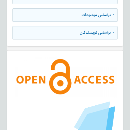
•
براساس موضوعات
•
براساس نویسندگان