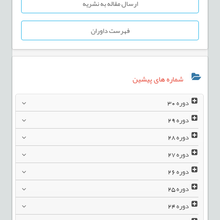
ارسال مقاله به نشریه
فهرست داوران
شماره های پیشین
دوره
30
دوره
29
دوره
28
دوره
27
دوره
26
دوره
25
دوره
24