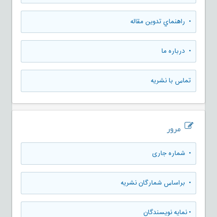
• راهنماي تدوين مقاله
• درباره ما
تماس با نشریه
مرور
•
شماره جاری
•
براساس شمارگان نشریه
•
نمایه نویسندگان