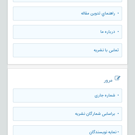
• راهنماي تدوين مقاله
• درباره ما
تماس با نشریه
مرور
•
شماره جاری
•
براساس شمارگان نشریه
•
نمایه نویسندگان