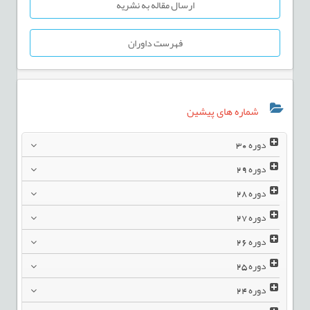
ارسال مقاله به نشریه
فهرست داوران
شماره های پیشین
دوره
30
دوره
29
دوره
28
دوره
27
دوره
26
دوره
25
دوره
24