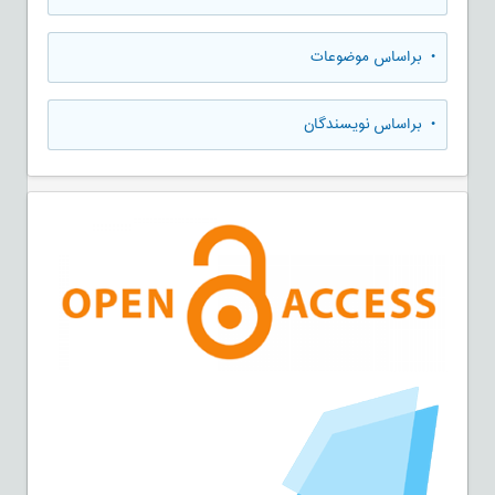
•
براساس موضوعات
•
براساس نویسندگان