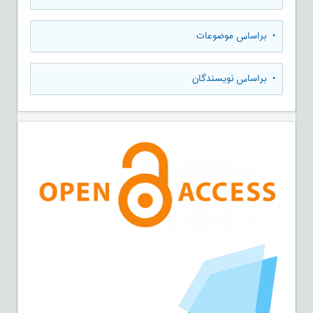
•
براساس موضوعات
•
براساس نویسندگان