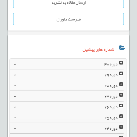
ارسال مقاله به نشریه
فهرست داوران
شماره های پیشین
دوره
30
دوره
29
دوره
28
دوره
27
دوره
26
دوره
25
دوره
24