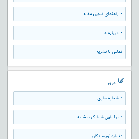
• راهنماي تدوين مقاله
• درباره ما
تماس با نشریه
مرور
•
شماره جاری
•
براساس شمارگان نشریه
•
نمایه نویسندگان