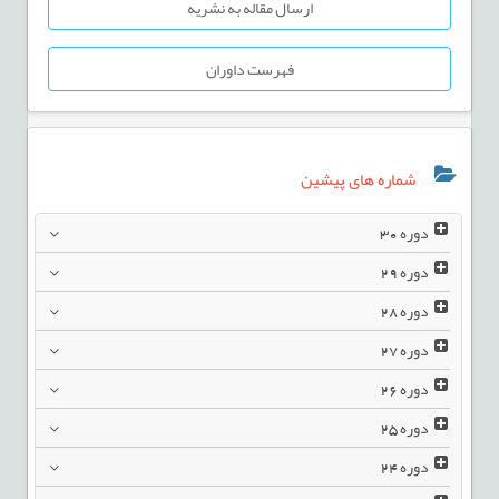
ارسال مقاله به نشریه
فهرست داوران
شماره های پیشین
دوره
30
دوره
29
دوره
28
دوره
27
دوره
26
دوره
25
دوره
24