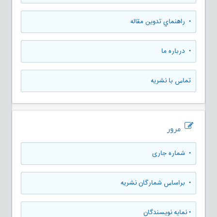
• راهنماي تدوين مقاله
• درباره ما
تماس با نشریه
مرور
•
شماره جاری
•
براساس شمارگان نشریه
•
نمایه نویسندگان