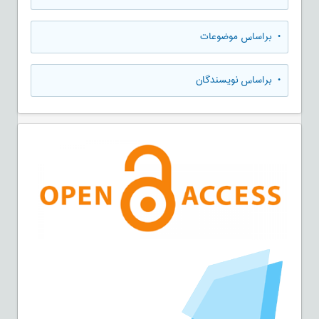
•
براساس موضوعات
•
براساس نویسندگان