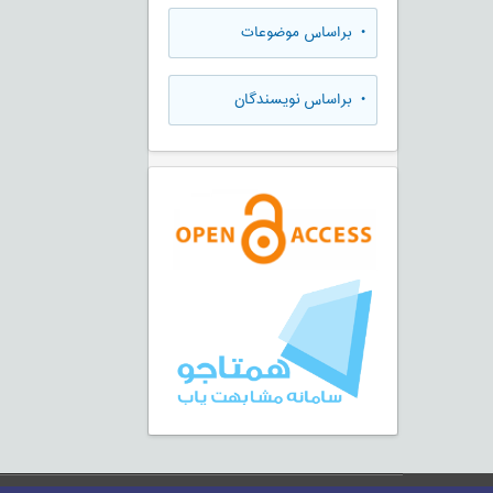
•
براساس موضوعات
•
براساس نویسندگان