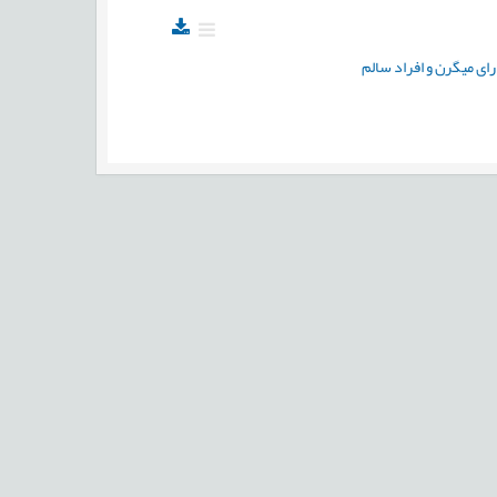
رای میگرن و افراد سالم