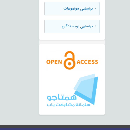
•
براساس موضوعات
•
براساس نویسندگان