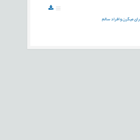
رای میگرن و افراد سالم