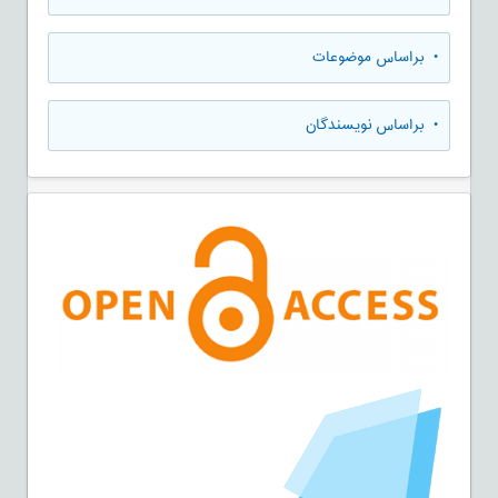
•
براساس موضوعات
•
براساس نویسندگان