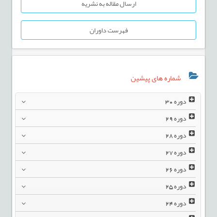
ارسال مقاله به نشریه
فهرست داوران
شماره های پیشین
دوره
30
دوره
29
دوره
28
دوره
27
دوره
26
دوره
25
دوره
24