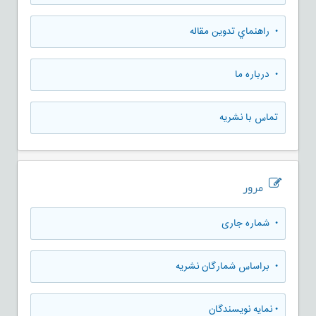
• راهنماي تدوين مقاله
• درباره ما
تماس با نشریه
مرور
•
شماره جاری
•
براساس شمارگان نشریه
•
نمایه نویسندگان