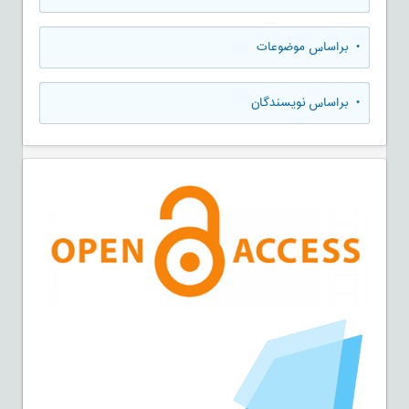
•
براساس موضوعات
•
براساس نویسندگان