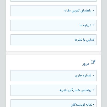
• راهنماي تدوين مقاله
• درباره ما
تماس با نشریه
مرور
•
شماره جاری
•
براساس شمارگان نشریه
•
نمایه نویسندگان