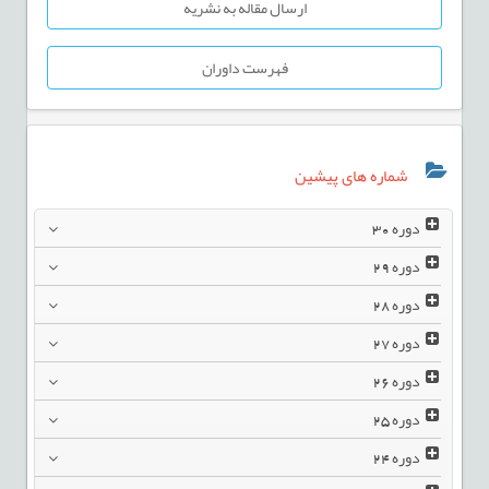
ارسال مقاله به نشریه
فهرست داوران
شماره های پیشین
دوره
30
دوره
29
دوره
28
دوره
27
دوره
26
دوره
25
دوره
24