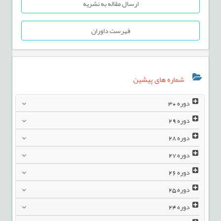
ارسال مقاله به نشریه
فهرست داوران
شماره های پیشین
دوره
30
دوره
29
دوره
28
دوره
27
دوره
26
دوره
25
دوره
24