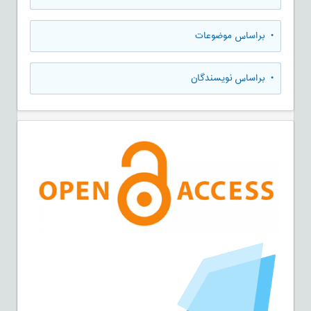
•
براساس موضوعات
•
براساس نویسندگان