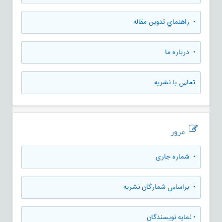
• راهنماي تدوين مقاله
• درباره ما
تماس با نشریه
مرور
•
شماره جاری
•
براساس شمارگان نشریه
•
نمایه نویسندگان