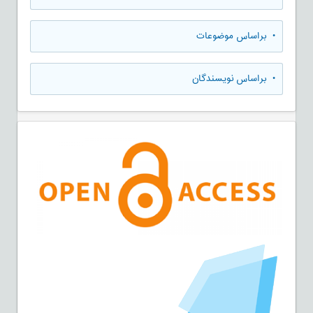
•
براساس موضوعات
•
براساس نویسندگان