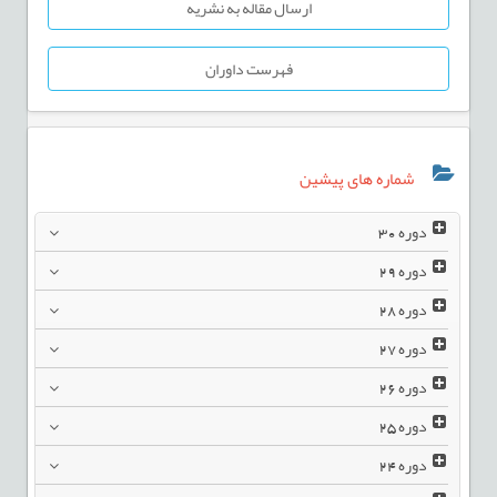
ارسال مقاله به نشریه
فهرست داوران
شماره های پیشین
دوره
30
دوره
29
دوره
28
دوره
27
دوره
26
دوره
25
دوره
24