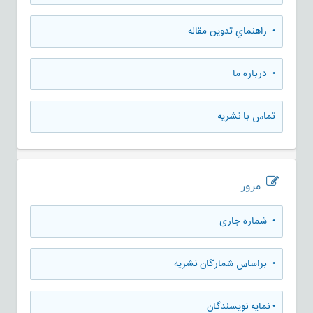
• راهنماي تدوين مقاله
• درباره ما
تماس با نشریه
مرور
•
شماره جاری
•
براساس شمارگان نشریه
•
نمایه نویسندگان